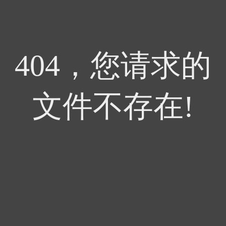
404，您请求的
文件不存在!